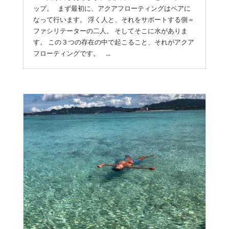
ップ。 まず最初に、アクアフローティングはペアに
なって行います。 浮く人と、それをサポートする側＝
ファシリテーターの二人。 そしてそこに水がありま
す。 この３つの存在の中で起こること、それがアクア
フローティングです。 ...