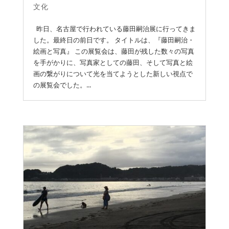
文化
昨日、名古屋で行われている藤田嗣治展に行ってきま
した。最終日の前日です。 タイトルは、『藤田嗣治・
絵画と写真』 この展覧会は、藤田が残した数々の写真
を手がかりに、写真家としての藤田、そして写真と絵
画の繋がりについて光を当てようとした新しい視点で
の展覧会でした。...