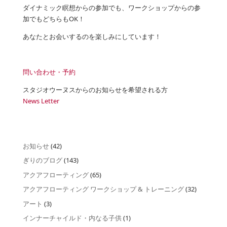
ダイナミック瞑想からの参加でも、ワークショップからの参
加でもどちらもOK！
あなたとお会いするのを楽しみにしています！
問い合わせ・予約
スタジオウーヌスからのお知らせを希望される方
News Letter
お知らせ
(42)
ぎりのブログ
(143)
アクアフローティング
(65)
アクアフローティング ワークショップ & トレーニング
(32)
アート
(3)
インナーチャイルド・内なる子供
(1)