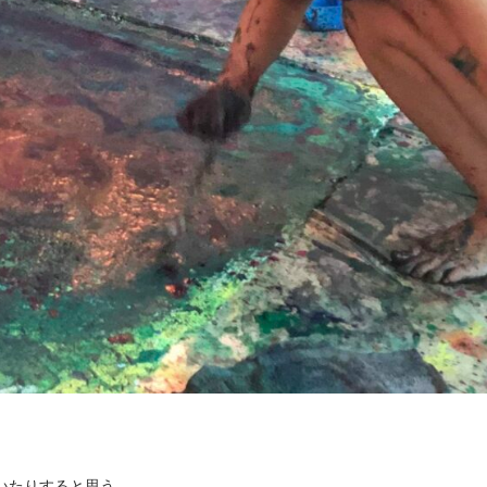
いたりすると思う。