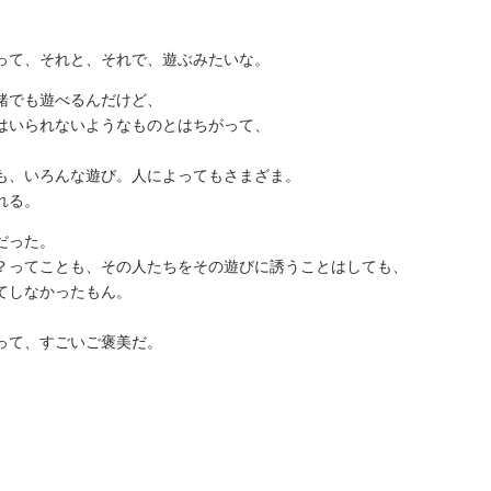
って、それと、それで、遊ぶみたいな。
緒でも遊べるんだけど、
はいられないようなものとはちがって、
も、いろんな遊び。人によってもさまざま。
れる。
だった。
？ってことも、その人たちをその遊びに誘うことはしても、
てしなかったもん。
って、すごいご褒美だ。