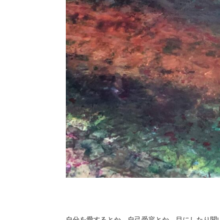
自分を愛するとか、自己受容とか、目にしたり聞