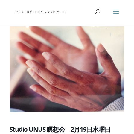
Studio UNUS 瞑想会 2月19日水曜日