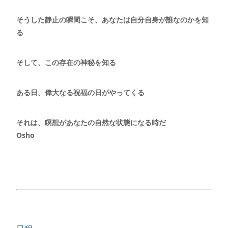
そうした静止の瞬間こそ、あなたは自分自身が誰なのかを知
る
そして、この存在の神秘を知る
ある日、偉大なる祝福の日がやってくる
それは、瞑想があなたの自然な状態になる時だ
Osho