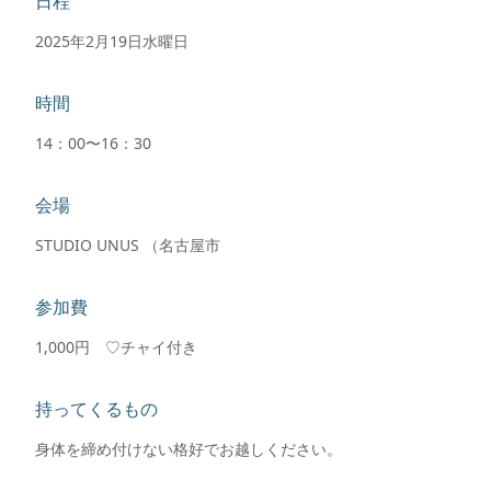
日程
2025年2月19日水曜日
時間
14：00〜16：30
会場
STUDIO UNUS （名古屋市
参加費
1,000円 ♡チャイ付き
持ってくるもの
身体を締め付けない格好でお越しください。