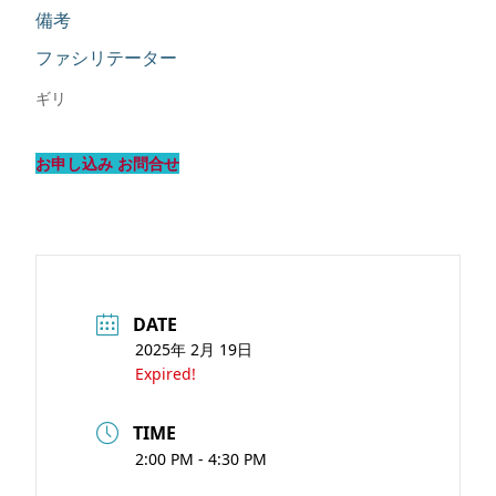
備考
ファシリテーター
ギリ
お申し込み お問合せ
DATE
2025年 2月 19日
Expired!
TIME
2:00 PM - 4:30 PM