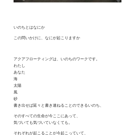
いのちとはなにか
この問いかけに、なにが起こりますか
アクアフローティングは、いのちのワークです。
わたし
あなた
海
太陽
風
砂
書き出せば延々と書き連ねることのできるいのち、
そのすべての生命が今ここにあって、
気づいても気づいていなくても。
それぞれが起こることが今起こっていて、