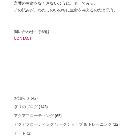
言葉の生命をなくさないように、表してみる。
その試みが、わたしのいのちに生命を与えるのだと思う。
問い合わせ・予約は、
CONTACT
お知らせ
(42)
ぎりのブログ
(143)
アクアフローティング
(65)
アクアフローティング ワークショップ & トレーニング
(32)
アート
(3)