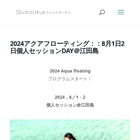
2024アクアフローティング：：8月1日2
日個人セッションDAY＠江田島
2024 Aqua floating
プログラムスタート！
2024，8／1・2
個人セッション@江田島