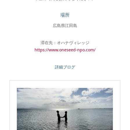
場所
広島県江田島
滞在先：オハナヴィレッジ
https://www.oneseed-npo.com/
詳細ブログ