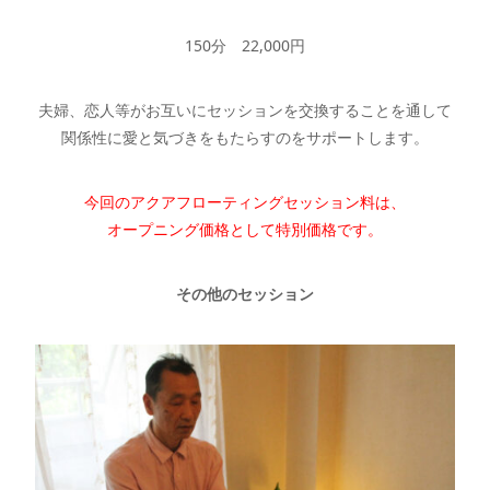
150分 22,000円
夫婦、恋人等がお互いにセッションを交換することを通して
関係性に愛と気づきをもたらすのをサポートします。
今回のアクアフローティングセッション料は、
オープニング価格として特別価格です。
その他のセッション