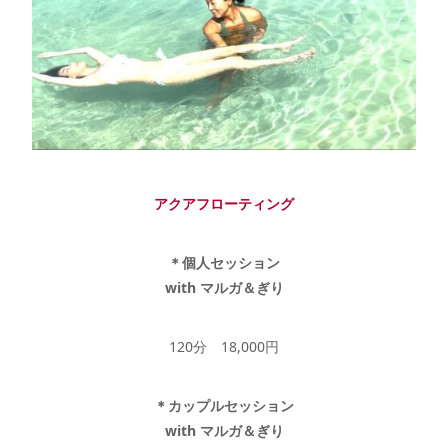
アクアフローティング
＊個人セッション
with マルガ＆ぎり
120分 18,000円
＊カップルセッション
with マルガ＆ぎり