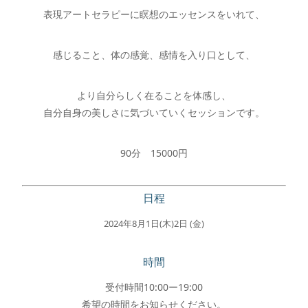
表現アートセラピーに瞑想のエッセンスをいれて、
感じること、体の感覚、感情を入り口として、
より自分らしく在ることを体感し、
自分自身の美しさに気づいていくセッションです。
90分 15000円
日程
2024年8月1日(木)2日 (金)
時間
受付時間10:00ー19:00
希望の時間をお知らせください。