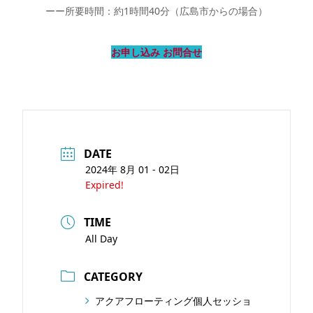
ーー所要時間：約1時間40分（広島市からの場合）
お申し込み お問合せ
DATE
2024年 8月 01 - 02日
Expired!
TIME
All Day
CATEGORY
アクアフローティング個人セッショ