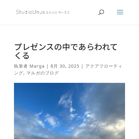
プレゼンスの中であらわれて
くる
執筆者
Marga
|
8月 30, 2025
|
アクアフローティ
ング
,
マルガのブログ