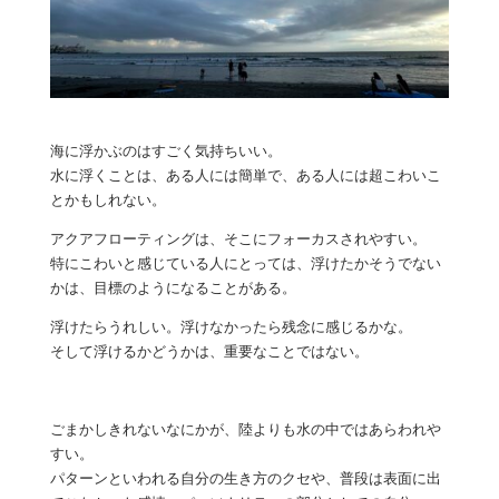
海に浮かぶのはすごく気持ちいい。
水に浮くことは、ある人には簡単で、ある人には超こわいこ
とかもしれない。
アクアフローティングは、そこにフォーカスされやすい。
特にこわいと感じている人にとっては、浮けたかそうでない
かは、目標のようになることがある。
浮けたらうれしい。浮けなかったら残念に感じるかな。
そして浮けるかどうかは、重要なことではない。
ごまかしきれないなにかが、陸よりも水の中ではあらわれや
すい。
パターンといわれる自分の生き方のクセや、普段は表面に出