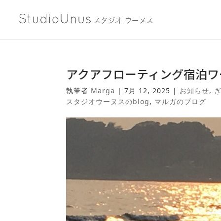
アクアフローティング宿泊ワークシ
執筆者
Marga
|
7月 12, 2025
|
お知らせ
,
スタジオウーヌスのblog
,
マルガのブログ