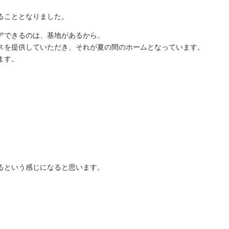
ることとなりました。
アできるのは、基地があるから。
スを提供していただき、それが夏の間のホームとなっています。
ます。
、
るという感じになると思います。