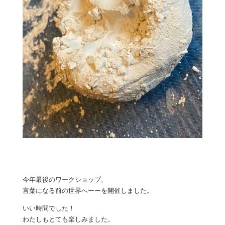
今年最後のワークショップ、
言葉になる前の世界へーーを開催しました。
いい時間でした！
わたしもとても楽しみました。