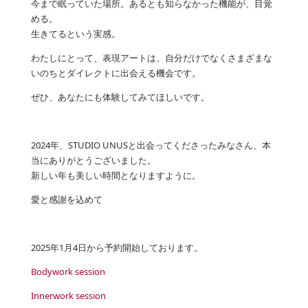
今まで眠っていた場所。あるとも知らなかった機能が、目覚
める。
生きてるという実感。
わたしにとって、表現アートは、自分だけでなくさまざまな
いのちとダイレクトに出会える機会です。
ぜひ、あなたにも体験してみてほしいです。
2024年、STUDIO UNUSと出会ってくださったみなさん、本
当にありがとうございました。
新しい年も美しい時間となりますように。
愛と感謝を込めて
2025年1月4日から予約開始しております。
Bodywork session
Innerwork session