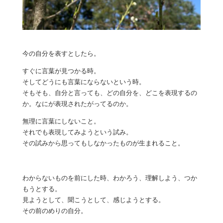
今の自分を表すとしたら。
すぐに言葉が見つかる時。
そしてどうにも言葉にならないという時。
そもそも、自分と言っても、どの自分を、どこを表現するの
か。なにが表現されたがってるのか。
無理に言葉にしないこと。
それでも表現してみようという試み。
その試みから思ってもしなかったものが生まれること。
わからないものを前にした時、わかろう、理解しよう、つか
もうとする。
見ようとして、聞こうとして、感じようとする。
その前のめりの自分。