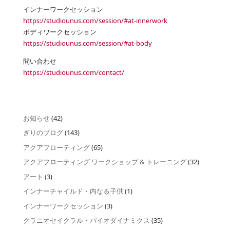
インナーワークセッション
https://studiounus.com/session/#at-innerwork
ボディワークセッション
https://studiounus.com/session/#at-body
問い合わせ
https://studiounus.com/contact/
お知らせ
(42)
ぎりのブログ
(143)
アクアフローティング
(65)
アクアフローティング ワークショップ & トレーニング
(32)
アート
(3)
インナーチャイルド・内なる子供
(1)
インナーワークセッション
(3)
クラニオセイクラル・バイオダイナミクス
(35)