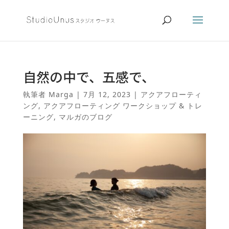
自然の中で、五感で、
執筆者
Marga
|
7月 12, 2023
|
アクアフローティ
ング
,
アクアフローティング ワークショップ & トレ
ーニング
,
マルガのブログ