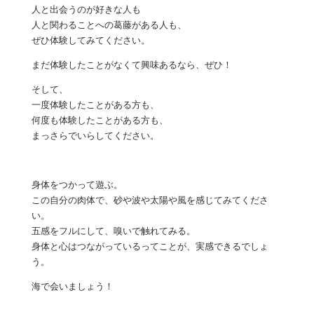
人と出会うのが好きな人も
人と関わることへの葛藤がある人も、
ぜひ体験してみてください。
まだ体験したことがなくて興味あるなら、ぜひ！
そして、
一度体験したことがある方も、
何度も体験したことがある方も、
まっさらでいらしてください。
身体をつかって遊ぶ。
この自分の肉体で、砂や波や太陽や風を感じてみてくださ
い。
五感をフルにして、嗅いで触れてみる。
身体と心はつながっているってことが、実感できるでしょ
う。
海で会いましょう！