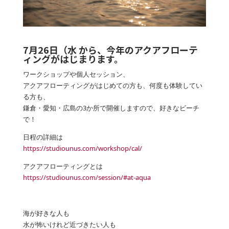
7月26日（水 から、今年のアクアフローテ
ィングがはじまります。
ワークショップや個人セッション、
アクアフローティングがはじめての方も、何度も体験してい
る方も、
鎌倉・愛知・広島の3か所で開催しますので、好きなビーチ
で！
日程の詳細は
https://studiounus.com/workshop/cal/
アクアフローティングとは
https://studiounus.com/session/#at-aqua
海が好きな人も
水が怖いけれど近づきたい人も