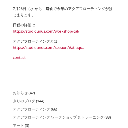
7月26日（水 から、鎌倉で今年のアクアフローティングがは
じまります。
日程の詳細は
https://studiounus.com/workshop/cal/
アクアフローティングとは
https://studiounus.com/session/#at-aqua
contact
お知らせ
(42)
ぎりのブログ
(144)
アクアフローティング
(66)
アクアフローティング ワークショップ & トレーニング
(33)
アート
(3)