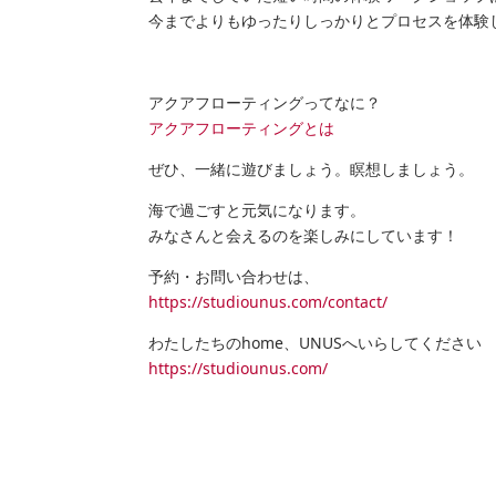
今までよりもゆったりしっかりとプロセスを体験
アクアフローティングってなに？
アクアフローティングとは
ぜひ、一緒に遊びましょう。瞑想しましょう。
海で過ごすと元気になります。
みなさんと会えるのを楽しみにしています！
予約・お問い合わせは、
https://studiounus.com/contact/
わたしたちのhome、UNUSへいらしてください
https://studiounus.com/