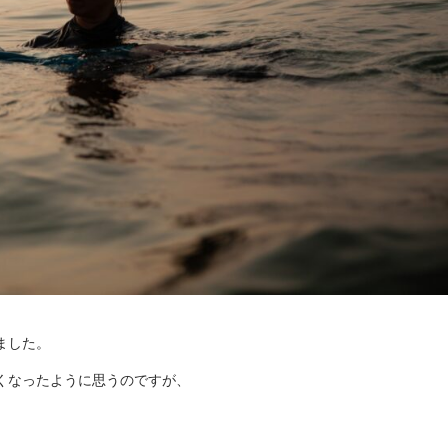
ました。
くなったように思うのですが、