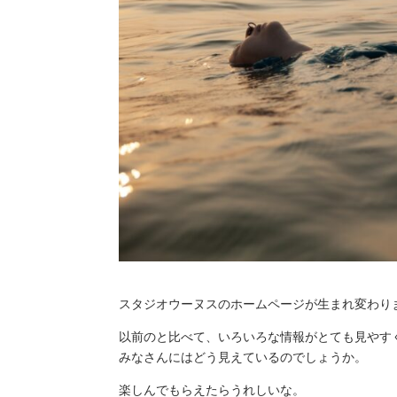
スタジオウーヌスのホームページが生まれ変わり
以前のと比べて、いろいろな情報がとても見やす
みなさんにはどう見えているのでしょうか。
楽しんでもらえたらうれしいな。