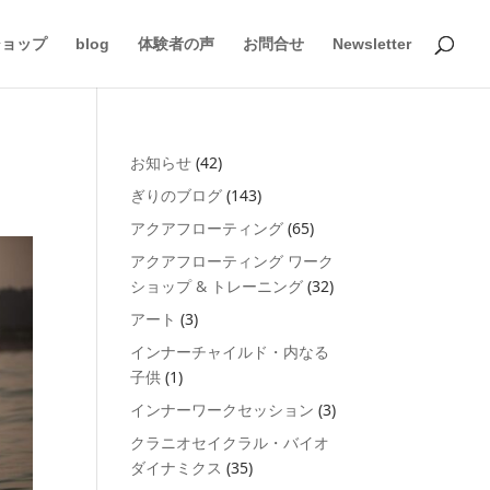
ショップ
blog
体験者の声
お問合せ
Newsletter
お知らせ
(42)
ぎりのブログ
(143)
アクアフローティング
(65)
アクアフローティング ワーク
ショップ & トレーニング
(32)
アート
(3)
インナーチャイルド・内なる
子供
(1)
インナーワークセッション
(3)
クラニオセイクラル・バイオ
ダイナミクス
(35)