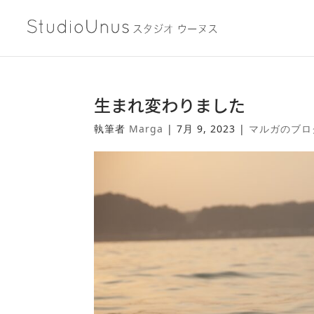
生まれ変わりました
執筆者
Marga
|
7月 9, 2023
|
マルガのブロ