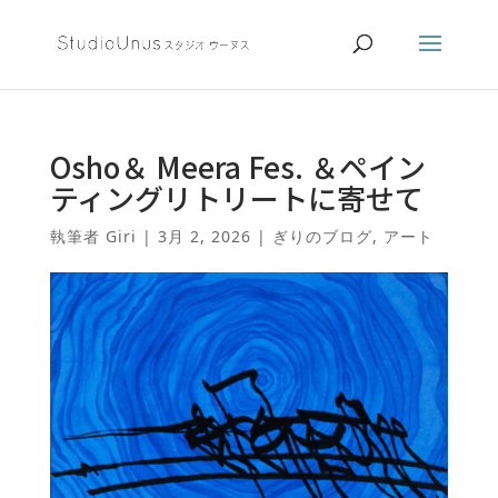
Osho＆ Meera Fes. ＆ペイン
ティングリトリートに寄せて
執筆者
Giri
|
3月 2, 2026
|
ぎりのブログ
,
アート