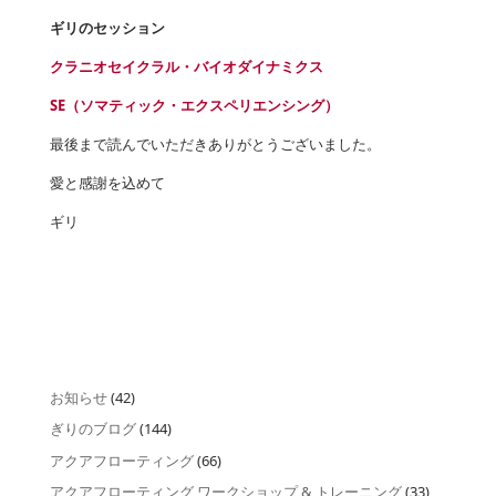
ギリのセッション
クラニオセイクラル・バイオダイナミクス
SE（ソマティック・エクスペリエンシング）
最後まで読んでいただきありがとうございました。
愛と感謝を込めて
ギリ
お知らせ
(42)
ぎりのブログ
(144)
アクアフローティング
(66)
アクアフローティング ワークショップ & トレーニング
(33)