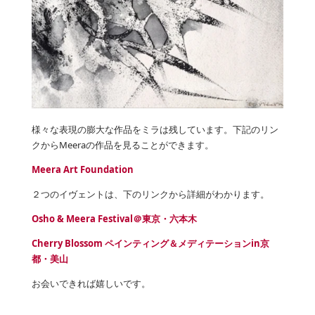
様々な表現の膨大な作品をミラは残しています。下記のリン
クからMeeraの作品を見ることができます。
Meera Art Foundation
２つのイヴェントは、下のリンクから詳細がわかります。
Osho & Meera Festival＠東京・六本木
Cherry Blossom ペインティング＆メディテーションin京
都・美山
お会いできれば嬉しいです。