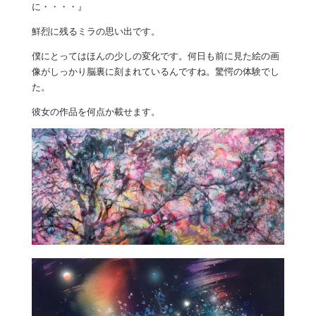
に・・・・』
鮮烈に残るミラの思い出です。
僕にとってはほんの少しの変化です。何日も前に見た絵の画
像がしっかり脳裏に刻まれているんですね。驚愕の体験でし
た。
彼女の作品を何点か載せます。