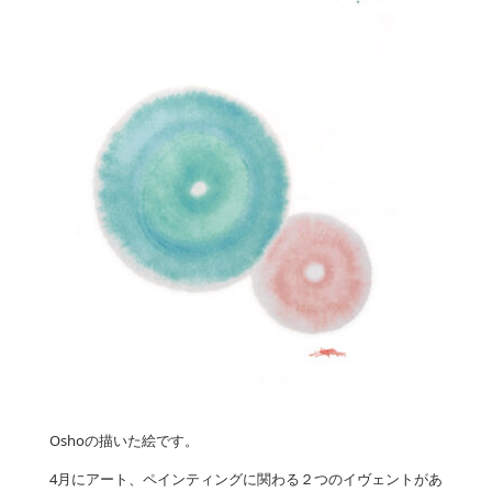
Oshoの描いた絵です。
4月にアート、ペインティングに関わる２つのイヴェントがあ