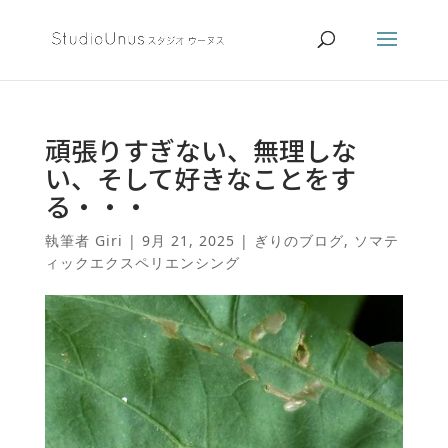
頑張りすぎない、無理しな
い、そして好きなことをす
る・・・
執筆者
Giri
|
9月 21, 2025
|
ぎりのブログ
,
ソマテ
ィックエクスペリエンシング