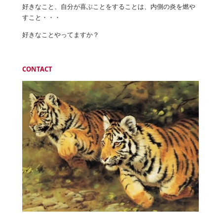
好きなこと、自分が喜ぶことをすることは、内側の炎を燃や
すこと・・・
好きなことやってますか？
CONTACT