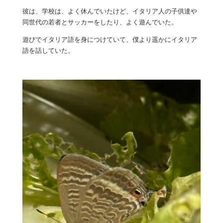
彼は、学校は、よく休んでいたけど、イタリア人の子供達や
同世代の若者とサッカーをしたり、よく遊んでいた。
遊びでイタリア語を身につけていて、僕より遥かにイタリア
語を話していた。