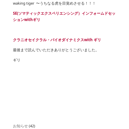
waking tiger 〜うちなる虎を目覚めさせる！！！
SE(ソマティックエクスペリエンシング）インフォームドセッ
ションwithギリ
クラニオセイクラル・バイオダイナミクスwith ギリ
最後まで読んでいただきありがとうございました。
ギリ
お知らせ
(42)