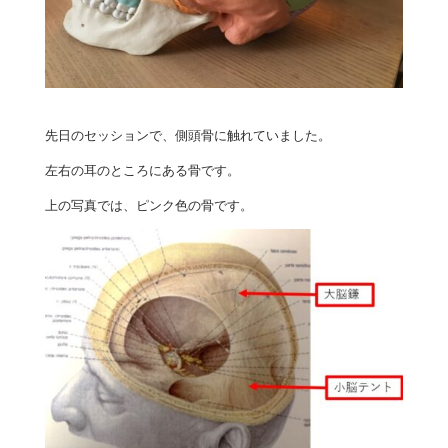
先日のセッションで、側頭骨に触れていました。
左右の耳のところにある骨です。
上の写真では、ピンク色の骨です。