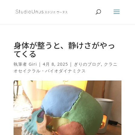
身体が整うと、静けさがやっ
てくる
執筆者
Giri
|
4月 8, 2025
|
ぎりのブログ
,
クラニ
オセイクラル・バイオダイナミクス