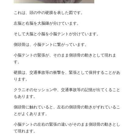
これは、頭の中の硬膜を表した図です。
左脳と右脳を大脳鎌が分けています。
そして大脳と小脳を小脳テントが分けています。
側頭骨は、小脳テントに繋がっています。
小脳テントの緊張が、そのまま側頭骨の動きとして現れま
す。
硬膜は、交通事故等の衝撃を、緊張として保持することがあ
ります。
クラニオのセッション中、交通事故等の記憶が出てくること
もあります。
側頭骨に触れていると、左右の側頭骨の動きがずれているこ
とがよくあります。
小脳テントの左右の緊張の違いがそのまま側頭骨の動きとし
て現れます。