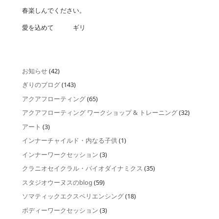
春楽しんでください。
愛を込めて ギリ
お知らせ
(42)
ぎりのブログ
(143)
アクアフローティング
(65)
アクアフローティング ワークショップ & トレーニング
(32)
アート
(3)
インナーチャイルド・内なる子供
(1)
インナーワークセッション
(3)
クラニオセイクラル・バイオダイナミクス
(35)
スタジオウーヌスのblog
(59)
ソマティックエクスペリエンシング
(18)
ボディーワークセッション
(3)