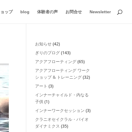
ショップ
blog
体験者の声
お問合せ
Newsletter
お知らせ
(42)
ぎりのブログ
(143)
アクアフローティング
(65)
アクアフローティング ワーク
ショップ & トレーニング
(32)
アート
(3)
インナーチャイルド・内なる
子供
(1)
インナーワークセッション
(3)
クラニオセイクラル・バイオ
ダイナミクス
(35)