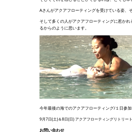
Aさんがアクアフローティングを受けている姿、その
そして多くの人がアクアフローティングに惹かれる
るからのように思います。
今年最後の海でのアクアフローティング/１日参加
9月7日(土)＆8日(日) アクアフローティングリトリ
お問い合わせ