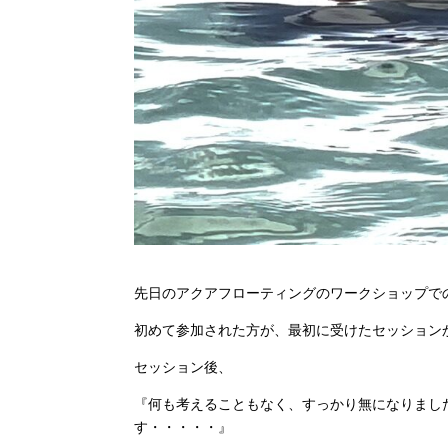
先日のアクアフローティングのワークショップで
初めて参加された方が、最初に受けたセッション
セッション後、
『何も考えることもなく、すっかり無になりまし
す・・・・・』