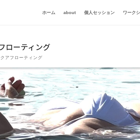
ホーム
about
個人セッション
ワーク
アフローティング
アクアフローティング