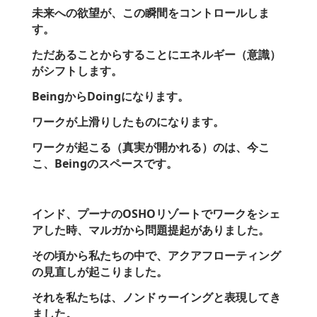
未来への欲望が、この瞬間をコントロールしま
す。
ただあることからすることにエネルギー（意識）
がシフトします。
BeingからDoingになります。
ワークが上滑りしたものになります。
ワークが起こる（真実が開かれる）のは、今こ
こ、Beingのスペースです。
インド、プーナのOSHOリゾートでワークをシェ
アした時、マルガから問題提起がありました。
その頃から私たちの中で、アクアフローティング
の見直しが起こりました。
それを私たちは、ノンドゥーイングと表現してき
ました。