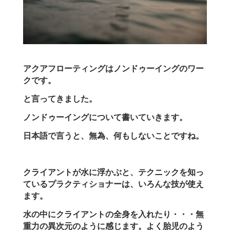
アクアフローティングはノンドゥーイングのワー
クです。
と言ってきました。
ノンドゥーイングについて書いていきます。
日本語で言うと、無為、何もしないことですね。
クライアントが水に浮かぶと、テクニックを知っ
ているプラクティショナーは、いろんな技が使え
ます。
水の中にクライアントの全身を入れたり・・・無
重力の異次元のように感じます。よく胎児のよう