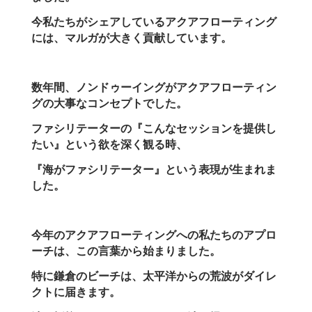
今私たちがシェアしているアクアフローティング
には、マルガが大きく貢献しています。
数年間、ノンドゥーイングがアクアフローティン
グの大事なコンセプトでした。
ファシリテーターの『こんなセッションを提供し
たい』という欲を深く観る時、
『海がファシリテーター』という表現が生まれま
した。
今年のアクアフローティングへの私たちのアプロ
ーチは、この言葉から始まりました。
特に鎌倉のビーチは、太平洋からの荒波がダイレ
クトに届きます。