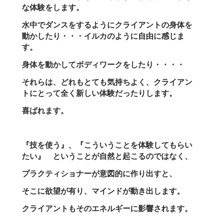
な体験をします。
水中でダンスをするようにクライアントの身体を
動かしたり・・・イルカのように自由に感じま
す。
身体を動かしてボディワークをしたり・・・・
それらは、どれもとても気持ちよく、クライアン
トにとって全く新しい体験だったりします。
喜ばれます。
『技を使う』、
『こういうことを体験してもらい
たい』
ということが自然と起こるのではなく、
プラクティショナーが意図的に作り出すと、
そこに欲望が有り、マインドが動き出します。
クライアントもそのエネルギーに影響されます。