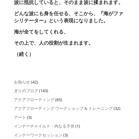
波に抵抗していると、そのまま波に揉まれます。
どんな波にも身を任せる、そこから、『海がファ
シリテーター』という表現になりました。
海が全てをしてくれる、
その上で、人の役割が生まれます。
（続く）
お知らせ
(42)
ぎりのブログ
(143)
アクアフローティング
(65)
アクアフローティング ワークショップ & トレーニング
(32)
アート
(3)
インナーチャイルド・内なる子供
(1)
インナーワークセッション
(3)