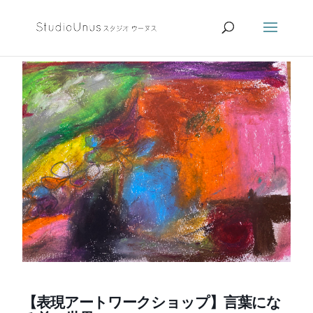
【表現アートワークショップ】言葉にな