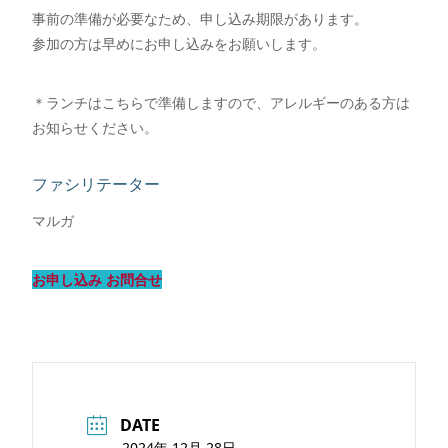
事前の準備が必要なため、申し込み期限があります。
参加の方は早めにお申し込みをお願いします。
＊ランチはこちらで準備しますので、アレルギーのある方は
お知らせください。
ファシリテーター
マルガ
お申し込み お問合せ
DATE
2024年 12月 28日