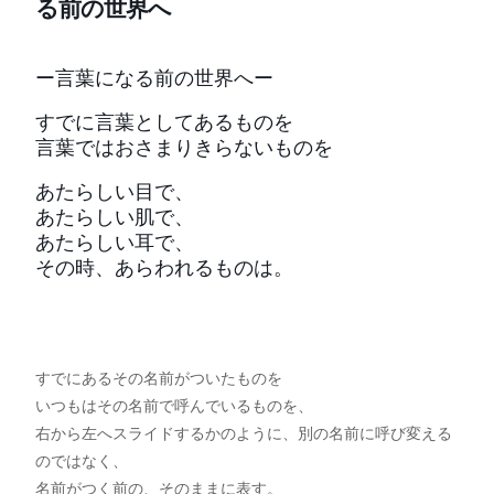
る前の世界へ
ー言葉になる前の世界へー
すでに言葉としてあるものを
言葉ではおさまりきらないものを
あたらしい目で、
あたらしい肌で、
あたらしい耳で、
その時、あらわれるものは。
すでにあるその名前がついたものを
いつもはその名前で呼んでいるものを、
右から左へスライドするかのように、別の名前に呼び変える
のではなく、
名前がつく前の、そのままに表す。