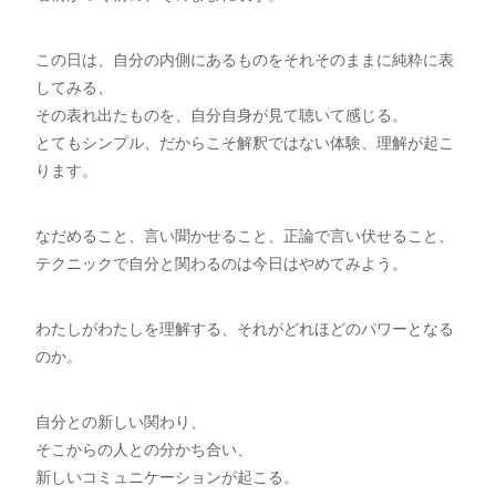
この日は、自分の内側にあるものをそれそのままに純粋に表
してみる、
その表れ出たものを、自分自身が見て聴いて感じる。
とてもシンプル、だからこそ解釈ではない体験、理解が起こ
ります。
なだめること、言い聞かせること、正論で言い伏せること、
テクニックで自分と関わるのは今日はやめてみよう。
わたしがわたしを理解する、それがどれほどのパワーとなる
のか。
自分との新しい関わり、
そこからの人との分かち合い、
新しいコミュニケーションが起こる。