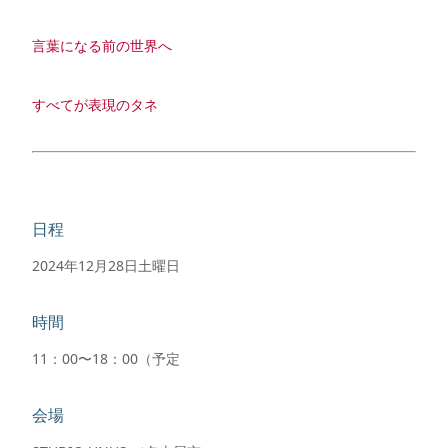
言葉になる前の世界へ
すべてが表現のタネ
日程
2024年12月28日土曜日
時間
11：00〜18：00（予定
会場