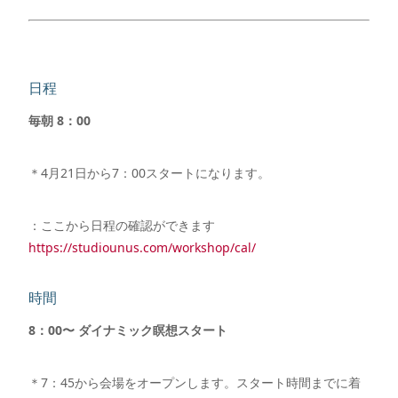
日程
毎朝 8：00
＊4月21日から7：00スタートになります。
：ここから日程の確認ができます
https://studiounus.com/workshop/cal/
時間
8：00〜 ダイナミック瞑想スタート
＊7：45から会場をオープンします。スタート時間までに着