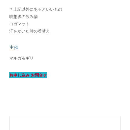
＊上記以外にあるといいもの
瞑想後の飲み物
ヨガマット
汗をかいた時の着替え
主催
マルガ＆ギリ
お申し込み お問合せ