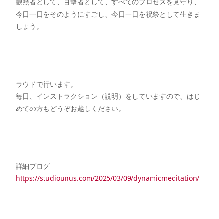
観照者として、目撃者として、すべてのプロセスを見守り、
今日一日をそのようにすごし、今日一日を祝祭として生きま
しょう。
ラウドで行います。
毎日、インストラクション（説明）をしていますので、はじ
めての方もどうぞお越しください。
詳細ブログ
https://studiounus.com/2025/03/09/dynamicmeditation/