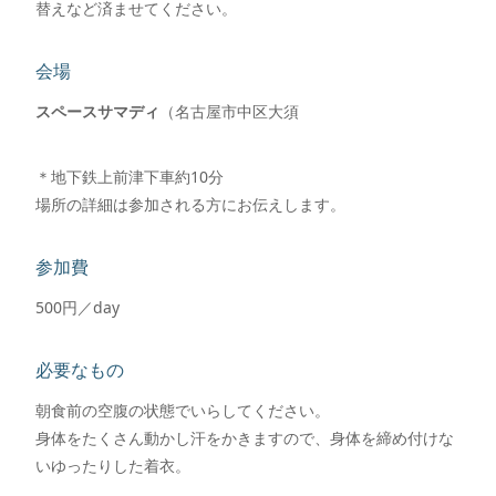
替えなど済ませてください。
会場
スペースサマディ
（名古屋市中区大須
＊地下鉄上前津下車約10分
場所の詳細は参加される方にお伝えします。
参加費
500円／day
必要なもの
朝食前の空腹の状態でいらしてください。
身体をたくさん動かし汗をかきますので、身体を締め付けな
いゆったりした着衣。